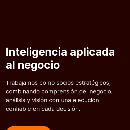
Inteligencia aplicada
al negocio
Trabajamos como socios estratégicos,
combinando comprensión del negocio,
análisis y visión con una ejecución
confiable en cada decisión.