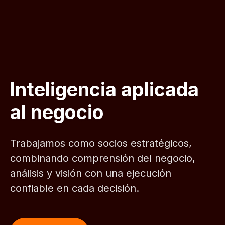
Inteligencia aplicada
al negocio
Trabajamos como socios estratégicos,
combinando comprensión del negocio,
análisis y visión con una ejecución
confiable en cada decisión.